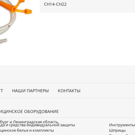
СН14-СН22
СТ
НАШИ ПАРТНЕРЫ
КОНТАКТЫ
ИЦИНСКОЕ ОБОРУДОВАНИЕ
да и средства индивидуальной защиты
Инструменты
цинское белье и комплекты
Шприцы