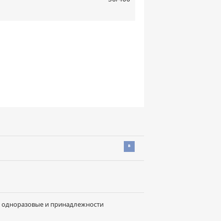
Вконтакте
 одноразовые и принадлежности