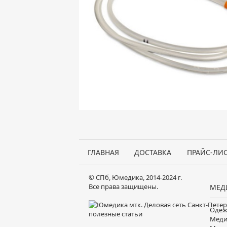
ГЛАВНАЯ
ДОСТАВКА
ПРАЙС-ЛИ
© СПб, Юмедика, 2014-2024 г.
Все права защищены.
МЕД
Одеж
полезные статьи
Меди