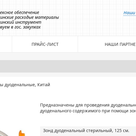
ексное обеспечение
Наши 
инские расходые материалы
инский инструмент
вуем в гос. закупках
ПРАЙС-ЛИСТ
НАШИ ПАРТНЕ
ды дуоденальные, Китай
Предназначены для проведения дуоденальн
дуоденального содержимого при помощи зон
Зонд дуоденальный стерильный, 125 см.