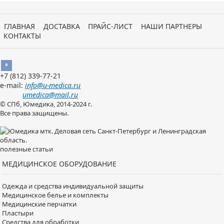
ГЛАВНАЯ
ДОСТАВКА
ПРАЙС-ЛИСТ
НАШИ ПАРТНЕРЫ
КОНТАКТЫ
Вконтакте
+7 (812)
339-77-21
e-mail:
info@u-medica.ru
umedica@mail.ru
© СПб, Юмедика, 2014-2024 г.
Все права защищены.
полезные статьи
МЕДИЦИНСКОЕ ОБОРУДОВАНИЕ
Одежда и средства индивидуальной защиты
Медицинское белье и комплекты
Медицинские перчатки
Пластыри
Средства для обработки