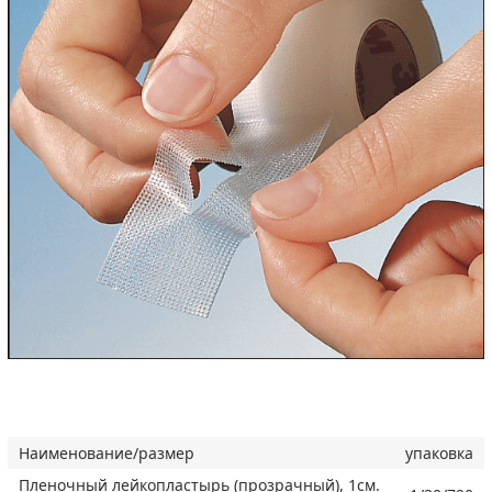
Наименование/размер
упаковка
Пленочный лейкопластырь (прозрачный), 1см.