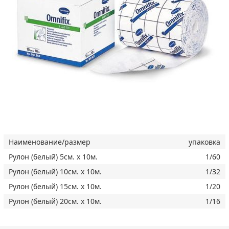
Наименование/размер
упаковка
Рулон (белый) 5см. х 10м.
1/60
Рулон (белый) 10см. х 10м.
1/32
Рулон (белый) 15см. х 10м.
1/20
Рулон (белый) 20см. х 10м.
1/16