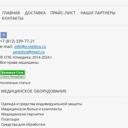
ГЛАВНАЯ
ДОСТАВКА
ПРАЙС-ЛИСТ
НАШИ ПАРТНЕРЫ
КОНТАКТЫ
Вконтакте
+7 (812)
339-77-21
e-mail:
info@u-medica.ru
umedica@mail.ru
© СПб, Юмедика, 2014-2024 г.
Все права защищены.
полезные статьи
МЕДИЦИНСКОЕ ОБОРУДОВАНИЕ
Одежда и средства индивидуальной защиты
Медицинское белье и комплекты
Медицинские перчатки
Пластыри
Средства для обработки