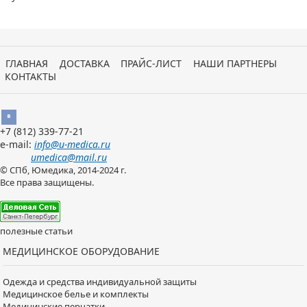
ГЛАВНАЯ
ДОСТАВКА
ПРАЙС-ЛИСТ
НАШИ ПАРТНЕРЫ
КОНТАКТЫ
Вконтакте
+7 (812)
339-77-21
e-mail:
info@u-medica.ru
umedica@mail.ru
© СПб, Юмедика, 2014-2024 г.
Все права защищены.
полезные статьи
МЕДИЦИНСКОЕ ОБОРУДОВАНИЕ
Одежда и средства индивидуальной защиты
Медицинское белье и комплекты
Медицинские перчатки