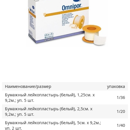
Наименование/размер
упаковка
Бумажный лейкопластырь (белый), 1,25см. х
1/36
9,2м.; уп. 5 шт.
Бумажный лейкопластырь (белый), 2,5см. х
1/20
9,2м.; уп. 5 шт.
Бумажный лейкопластырь (белый), 5см. х 9,2м.;
1/40
уп. 2 шт.