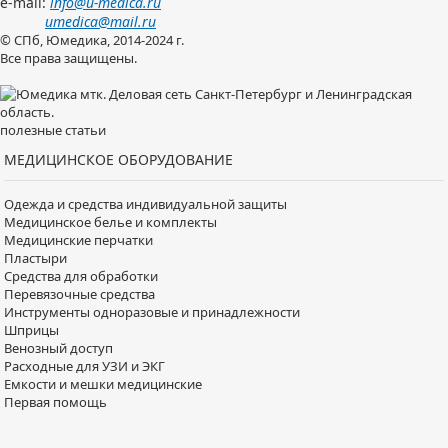
e-mail:
info@u-medica.ru
umedica@mail.ru
© СПб, Юмедика, 2014-2024 г.
Все права защищены.
полезные статьи
МЕДИЦИНСКОЕ ОБОРУДОВАНИЕ
Одежда и средства индивидуальной защиты
Медицинское белье и комплекты
Медицинские перчатки
Пластыри
Средства для обработки
Перевязочные средства
Инструменты одноразовые и принадлежности
Шприцы
Венозный доступ
Расходные для УЗИ и ЭКГ
Емкости и мешки медицинские
Первая помощь