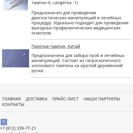
тампон-6, салфетка -1)
Предназначен для проведения
диагностических манипуляций и лечебных
процедур. Идеально подходит для проведения
выездных профилактических медицинских
осмотров.
Палочка-тампон, Китай
Предназначена для забора проб и лечебных
манипуляций. Состоит из гигроскопичного
хлопкового тампона на круглой деревянной
ручке.
ГЛАВНАЯ
ДОСТАВКА
ПРАЙС-ЛИСТ
НАШИ ПАРТНЕРЫ
КОНТАКТЫ
Вконтакте
+7 (812)
339-77-21